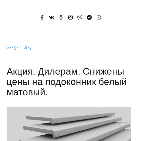
Назад к списку
Акция. Дилерам. Снижены
цены на подоконник белый
матовый.