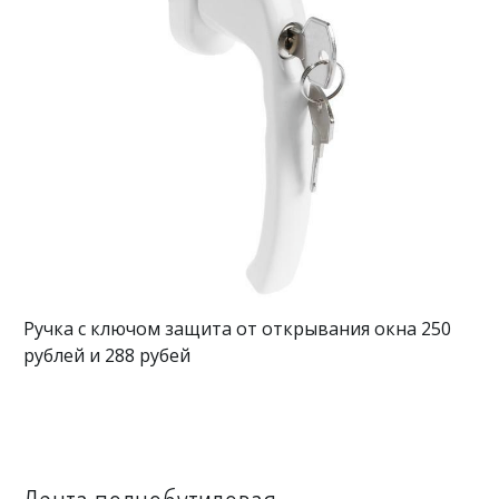
Ручка с ключом защита от открывания окна 250
рублей и 288 рубей