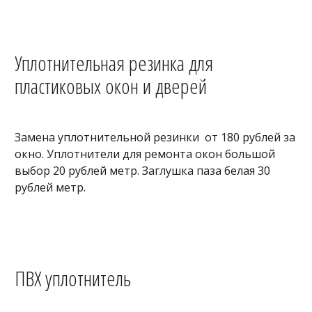
Уплотнительная резинка для
пластиковых окон и дверей
Замена уплотнительной резинки от 180 рублей за
окно. Уплотнители для ремонта окон большой
выбор 20 рублей метр. Заглушка паза белая 30
рублей метр.
ПВХ уплотнитель