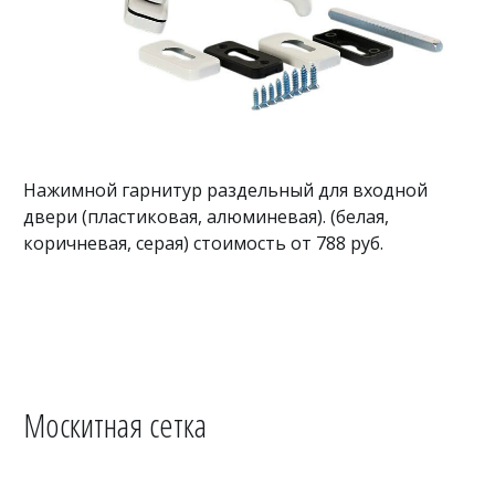
Нажимной гарнитур раздельный для входной
двери (пластиковая, алюминевая). (белая,
коричневая, серая) стоимость от 788 руб.
Москитная сетка