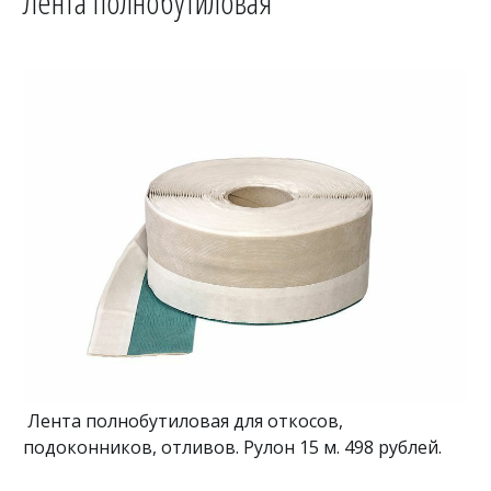
Лента полнобутиловая
Лента полнобутиловая для откосов,
подоконников, отливов. Рулон 15 м. 498 рублей.