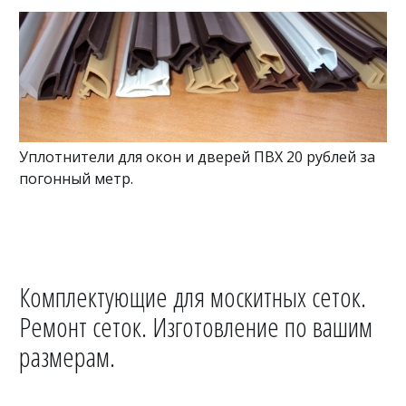
Уплотнители для окон и дверей ПВХ 20 рублей за
погонный метр.
Комплектующие для москитных сеток.
Ремонт сеток. Изготовление по вашим
размерам.