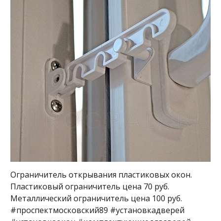
Ограничитель открывания пластиковых окон.
Пластиковый ограничитель цена 70 руб.
Металлический ограничитель цена 100 руб.
#проспектмосковский89 #установкадверей