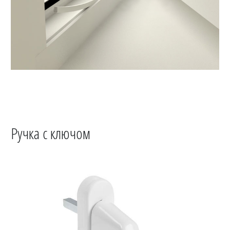
Ручка с ключом