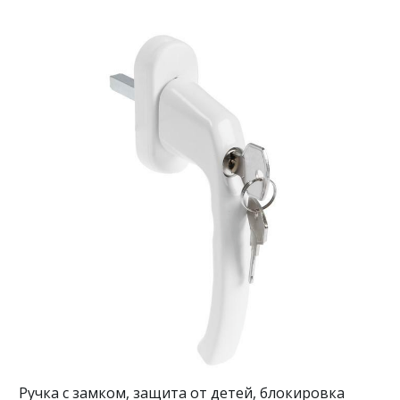
Ручка с замком, защита от детей, блокировка