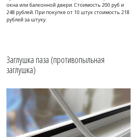
окна или балконной двери. Стоимость 200 руб и
248 рублей. При покупке от 10 штук стоимость 218
рублей за штуку.
Заглушка паза (противопыльная
заглушка)