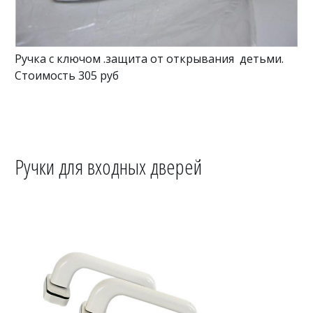
Ручка с ключом .защита от открывания детьми.
Стоимость 305 руб
Ручки для входных дверей