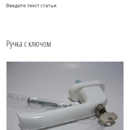
Введите текст статьи
Ручка с ключом