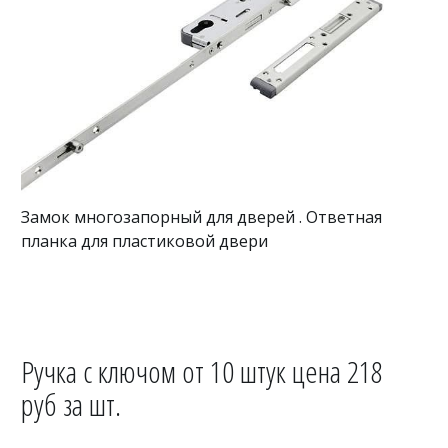
Замок многозапорный для дверей . Ответная
планка для пластиковой двери
Ручка с ключом от 10 штук цена 218
руб за шт.