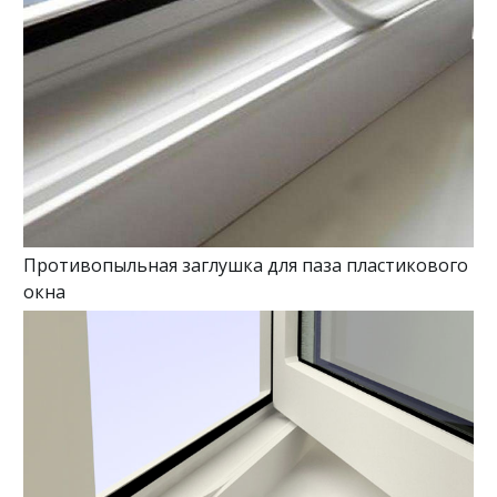
Противопыльная заглушка для паза пластикового
окна