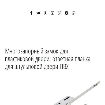
Многозапорный замок для
пластиковой двери. ответная планка
для штульповой двери ПВХ