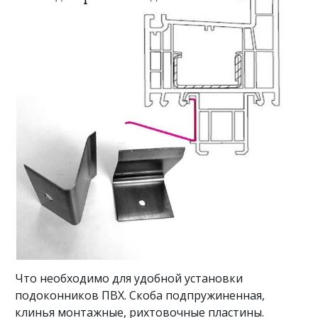
Что необходимо для удобной установки
подоконников ПВХ. Скоба подпружиненная,
клинья монтажные, рихтовочные пластины.