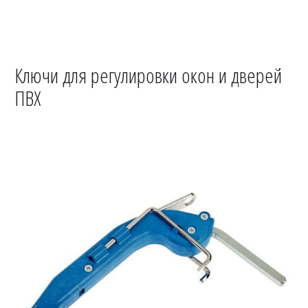
Ключи для регулировки окон и дверей
ПВХ