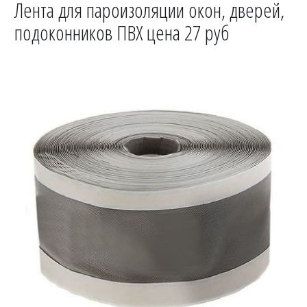
Лента для пароизоляции окон, дверей,
подоконников ПВХ цена 27 руб