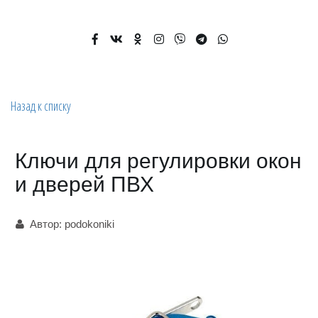
Назад к списку
Ключи для регулировки окон
и дверей ПВХ
Автор:
podokoniki