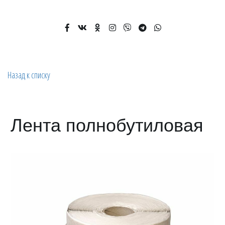
Назад к списку
Лента полнобутиловая