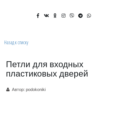
Назад к списку
Петли для входных
пластиковых дверей
Автор:
podokoniki