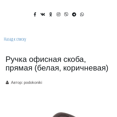
Назад к списку
Ручка офисная скоба,
прямая (белая, коричневая)
Автор:
podokoniki