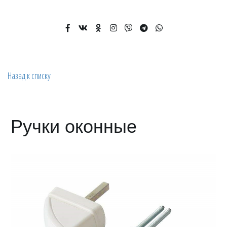
Назад к списку
Ручки оконные