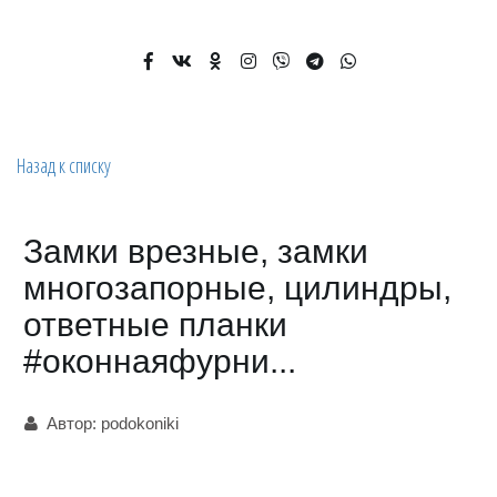
Назад к списку
Замки врезные, замки
многозапорные, цилиндры,
ответные планки
#оконнаяфурни...
Автор:
podokoniki